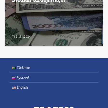
21.11.2024
Türkmen
Русский
English