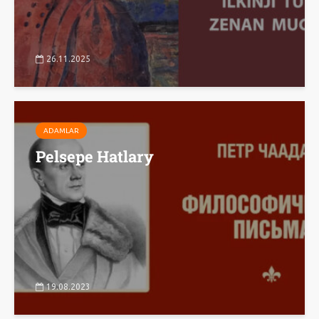
26.11.2025
ADAMLAR
Pelsepe Hatlary
19.08.2023