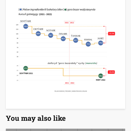
You may also like