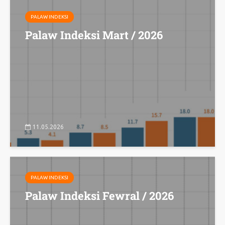
PALAW INDEKSI
Palaw Indeksi Mart / 2026
11.05.2026
PALAW INDEKSI
Palaw Indeksi Fewral / 2026