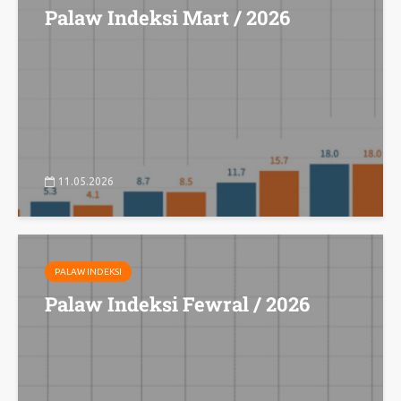
Palaw Indeksi Mart / 2026
11.05.2026
PALAW INDEKSI
Palaw Indeksi Fewral / 2026