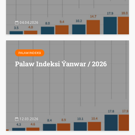
04.04.2026
PALAW INDEKSI
Palaw Indeksi Ýanwar / 2026
12.03.2026