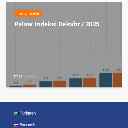
PALAW INDEKSI
Palaw Indeksi Dekabr / 2025
11.02.2026
Türkmen
Русский