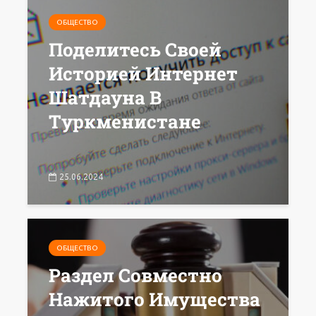
ОБЩЕСТВО
Поделитесь Своей
Историей Интернет
Шатдауна В
Туркменистане
25.06.2024
ОБЩЕСТВО
Раздел Совместно
Нажитого Имущества