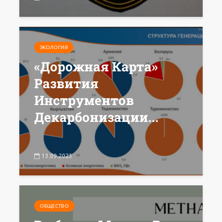
ЭКОЛОГИЯ
«Дорожная Карта»
Развития
Инструментов
Декарбонизации...
13.09.2023
ОБЩЕСТВО