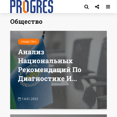
Общество
ОБЩЕСТВО
Анализ
Национальных
Рекомендаций По
Диагностике И...
14.01.2025