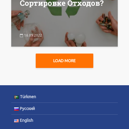
Сортировке Отходов?
16.09.2022
LOAD MORE
Türkmen
Русский
English