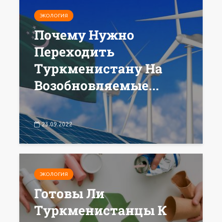
ЭКОЛОГИЯ
Почему Нужно
Переходить
Туркменистану На
Возобновляемые...
23.09.2022
ЭКОЛОГИЯ
Готовы Ли
Туркменистанцы К