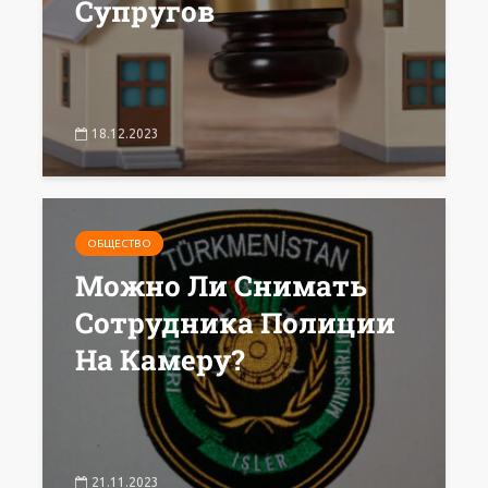
Супругов
18.12.2023
ОБЩЕСТВО
Можно Ли Снимать
Сотрудника Полиции
На Камеру?
21.11.2023