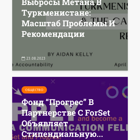
Выбросы Метана В
Туркменистане:
Масштаб Проблемы И
Рекомендации
23.08.2023
ОБЩЕСТВО
Фонд “Прогрес” В
Партнерстве С ForSet
Объявляет
Стипендиальную...