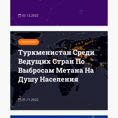
03.12.2022
ЭКОЛОГИЯ
Туркменистан Среди
Ведущих Стран По
Выбросам Метана На
Душу Населения
01.11.2022