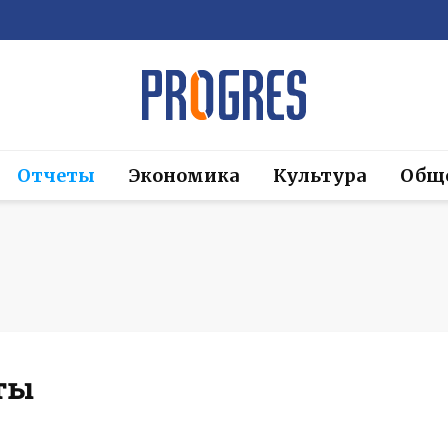
Отчеты
Экономика
Культура
Общ
ты