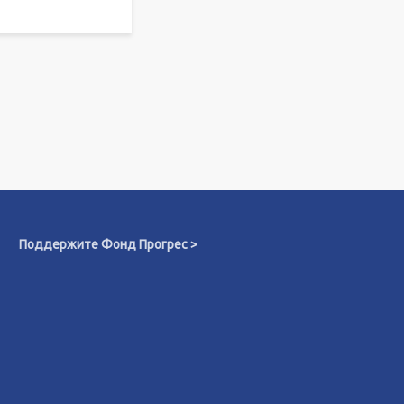
Поддержите Фонд Прогрес >