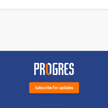
Subscribe for updates