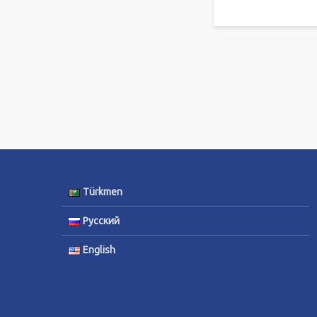
Türkmen
Русский
English