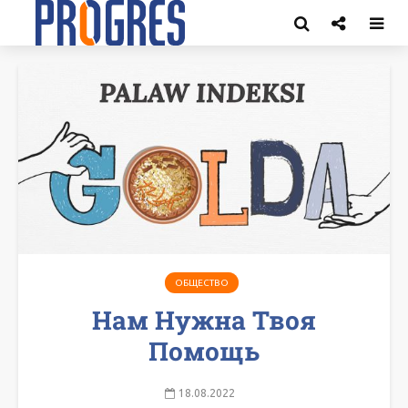
ОБЩЕСТВО
Нам Нужна Твоя
Помощь
18.08.2022