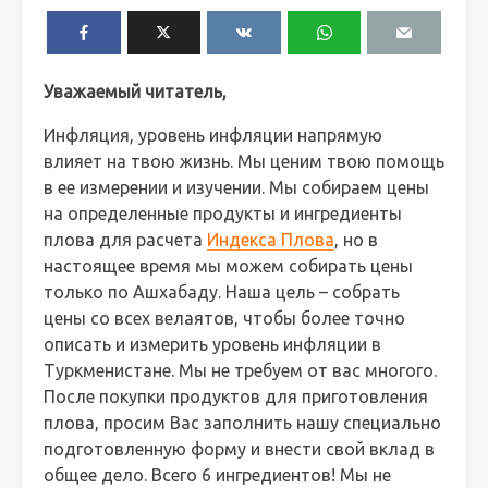
Уважаемый читатель,
Инфляция, уровень инфляции напрямую
влияет на твою жизнь. Мы ценим твою помощь
в ее измерении и изучении. Мы собираем цены
на определенные продукты и ингредиенты
плова для расчета
Индекса Плова
, но в
настоящее время мы можем собирать цены
только по Ашхабаду. Наша цель – собрать
цены со всех велаятов, чтобы более точно
описать и измерить уровень инфляции в
Туркменистане. Мы не требуем от вас многого.
После покупки продуктов для приготовления
плова, просим Вас заполнить нашу специально
подготовленную форму и внести свой вклад в
общее дело. Всего 6 ингредиентов! Мы не