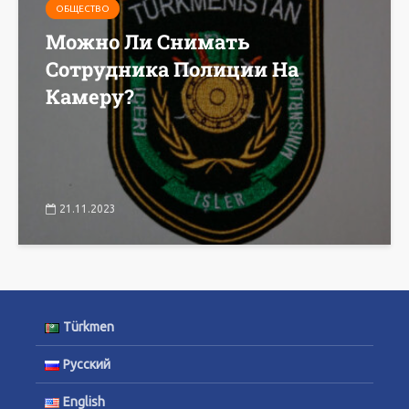
ОБЩЕСТВО
Можно Ли Снимать
Сотрудника Полиции На
Камеру?
21.11.2023
Türkmen
Русский
English