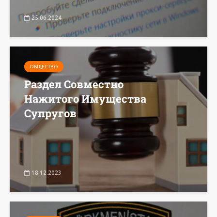
25.06.2024
ОБЩЕСТВО
Раздел Совместно
Нажитого Имущества
Супругов
18.12.2023