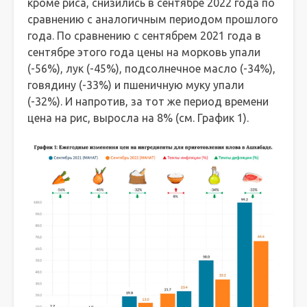
кроме риса, снизились в сентябре 2022 года по
сравнению с аналогичным периодом прошлого
года. По сравнению с сентябрем 2021 года в
сентябре этого года цены на морковь упали
(-56%), лук (-45%), подсолнечное масло (-34%),
говядину (-33%) и пшеничную муку упали
(-32%). И напротив, за тот же период времени
цена на рис, выросла на 8% (см. График 1).