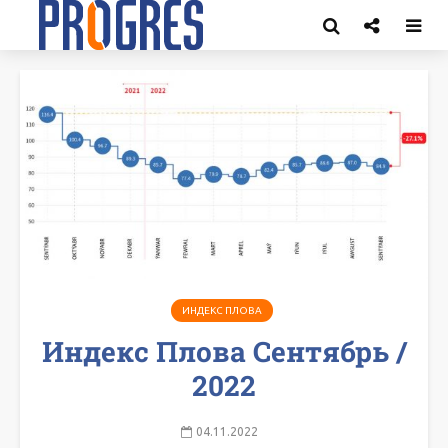
ИНДЕКС ПЛОВА
Индекс Плова Сентябрь /
2022
04.11.2022