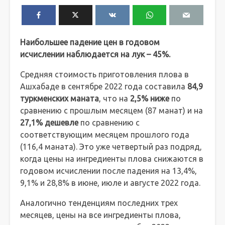
Наибольшее падение цен в годовом
исчислении наблюдается на лук – 45%.
Средняя стоимость приготовления плова в
Ашхабаде в сентябре 2022 года составила
84,9
туркменских маната
, что на
2,5% ниже
по
сравнению с прошлым месяцем (87 манат) и на
27,1% дешевле
по сравнению с
соответствующим месяцем прошлого года
(116,4 маната). Это уже четвертый раз подряд,
когда цены на ингредиенты плова снижаются в
годовом исчислении после падения на 13,4%,
9,1% и 28,8% в июне, июле и августе 2022 года.
Аналогично тенденциям последних трех
месяцев, цены на все ингредиенты плова,