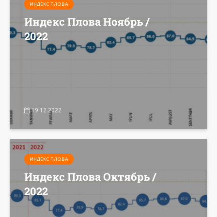
ИНДЕКС ПЛОВА
Индекс Плова Ноябрь /
2022
19.12.2022
ИНДЕКС ПЛОВА
Индекс Плова Октябрь /
2022