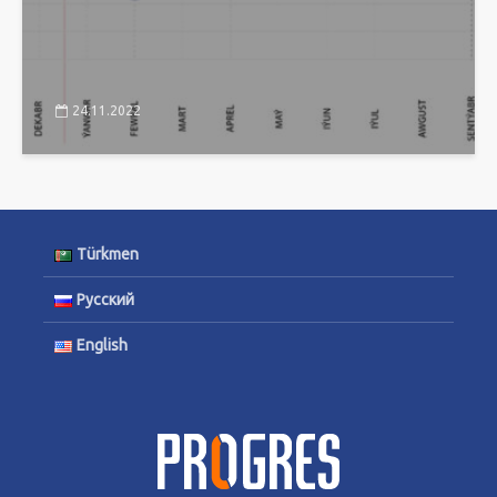
24.11.2022
Türkmen
Русский
English