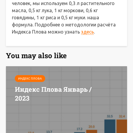
человек, мы используем 0,3 л растительного
масла, 0,5 кг лука, 1 кг моркови, 0,6 кг
говядины, 1 кг риса и 0,5 кг муки. наша
формула. Подробнее о методологии расчёта
Индекса Плова можно узнать
здесь
.
You may also like
ИНДЕКС ПЛОВА
Индекс Плова Январь /
2023