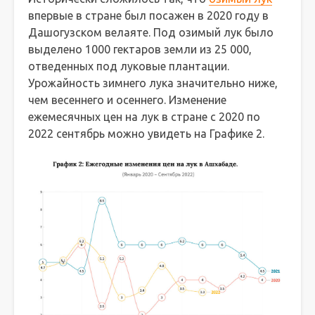
впервые в стране был посажен в 2020 году в
Дашогузском велаяте. Под озимый лук было
выделено 1000 гектаров земли из 25 000,
отведенных под луковые плантации.
Урожайность зимнего лука значительно ниже,
чем весеннего и осеннего. Изменение
ежемесячных цен на лук в стране с 2020 по
2022 сентябрь можно увидеть на Графике 2.