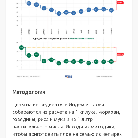
Методология
Цены на ингредиенты в Индексе Плова
собираются из расчета на 1 кг лука, моркови,
говядины, риса и муки и на 1 литр
растительного масла. Исходя из методики,
чтобы приготовить плов на семью из четырех