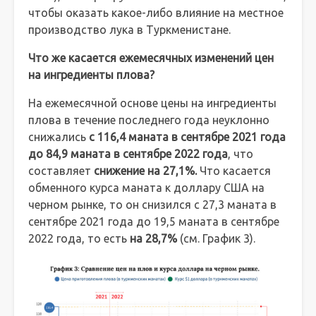
чтобы оказать какое-либо влияние на местное
производство лука в Туркменистане.
Что же касается ежемесячных изменений цен
на ингредиенты плова?
На ежемесячной основе цены на ингредиенты
плова в течение последнего года неуклонно
снижались
с 116,4 маната в сентябре 2021 года
до 84,9 маната в сентябре 2022 года
, что
составляет
снижение на 27,1%.
Что касается
обменного курса маната к доллару США на
черном рынке, то он снизился с 27,3 маната в
сентябре 2021 года до 19,5 маната в сентябре
2022 года, то есть
на 28,7%
(см. График 3).