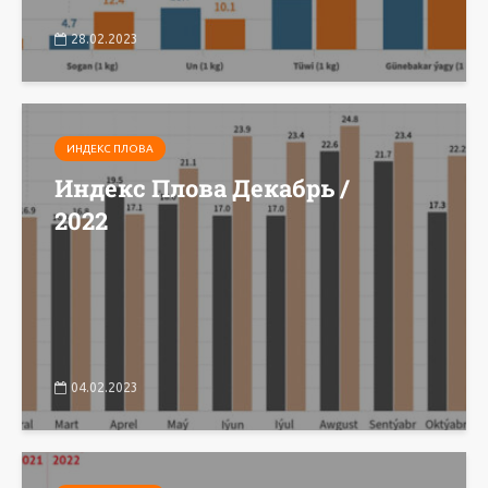
28.02.2023
ИНДЕКС ПЛОВА
Индекс Плова Декабрь /
2022
04.02.2023