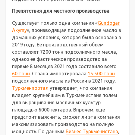
Препятствия для местного производства
Существует только одна компания «
Gündogar
Akymy
», производящая подсолнечное масло в
домашних условиях, которая была основана в
2019 году. Ее производственный объём
составляет 7200 тонн подсолнечного масла,
однако ее фактическое производство за
первые 8 месяцев 2021 года составило всего
60 тонн
. Страна импортировала
15 500 тонн
подсолнечного масла из России в 2021 году.
Туркменпортал
утверждает, что компания
владеет крупнейшим в Туркменистане полем
для выращивания масличных культур
площадью 6000 гектаров. Впрочем, еще
предстоит выяснить, сможет ли эта компания
максимизировать производство на полную
мощность. По данным
Бизнес Туркменистана
,