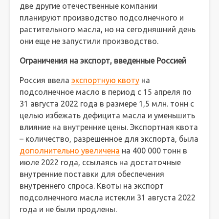
две другие отечественные компании
планируют производство подсолнечного и
растительного масла, но на сегодняшний день
они еще не запустили производство.
Ограничения на экспорт, введенные Россией
Россия ввела
экспортную квоту
на
подсолнечное масло в период с 15 апреля по
31 августа 2022 года в размере 1,5 млн. тонн с
целью избежать дефицита масла и уменьшить
влияние на внутренние цены. Экспортная квота
– количество, разрешенное для экспорта, была
дополнительно увеличена
на 400 000 тонн в
июле 2022 года, ссылаясь на достаточные
внутренние поставки для обеспечения
внутреннего спроса. Квоты на экспорт
подсолнечного масла истекли 31 августа 2022
года и не были продлены.