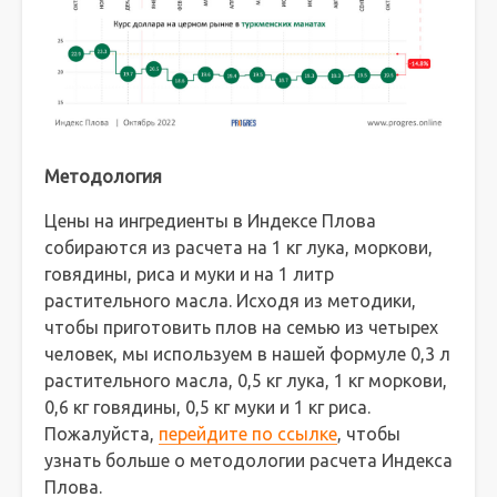
Методология
Цены на ингредиенты в Индексе Плова
собираются из расчета на 1 кг лука, моркови,
говядины, риса и муки и на 1 литр
растительного масла. Исходя из методики,
чтобы приготовить плов на семью из четырех
человек, мы используем в нашей формуле 0,3 л
растительного масла, 0,5 кг лука, 1 кг моркови,
0,6 кг говядины, 0,5 кг муки и 1 кг риса.
Пожалуйста,
перейдите по ссылке
, чтобы
узнать больше о методологии расчета Индекса
Плова.