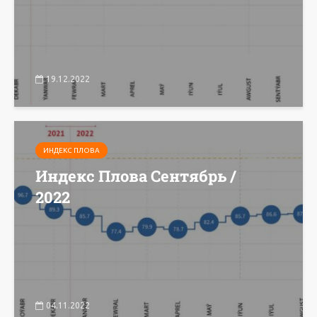
19.12.2022
ИНДЕКС ПЛОВА
Индекс Плова Сентябрь /
2022
04.11.2022