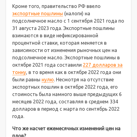
Кроме того, правительство РФ ввело
экспортные пошлины
(налоги) на
подсолнечное масло с 1 сентября 2021 года по
31 августа 2023 года. Экспортные пошлины
взимаются в виде нефиксированной
процентной ставки, которая меняется в
зависимости от изменения рыночных цен на
подсолнечное масло. Экспортные пошлины в
октябре 2021 года составили
227 долларов за
тонну
, в то время как в октябре 2022 года они
были равны
нулю
. Несмотря на отсутствие
экспортных пошлин в октябре 2022 года, его
стоимость была намного выше предыдущих 6
месяцев 2022 года, составляя в среднем 334
долларов в период с марта по сентябрь 2022
года.
Что же насчет ежемесячных изменений цен на
плов?