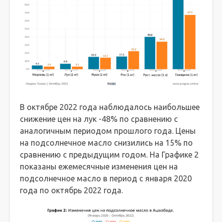
В октябре 2022 года наблюдалось наибольшее
снижение цен на лук -48% по сравнению с
аналогичным периодом прошлого года. Цены
на подсолнечное масло снизились на 15% по
сравнению с предыдущим годом. На Графике 2
показаны ежемесячные изменения цен на
подсолнечное масло в период с января 2020
года по октябрь 2022 года.