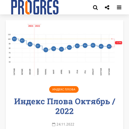
ИНДЕКС ПЛОВА
Индекс Плова Октябрь /
2022
24.11.2022