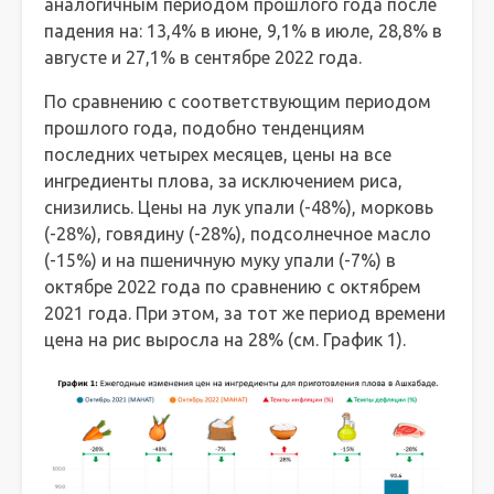
аналогичным периодом прошлого года после
падения на: 13,4% в июне, 9,1% в июле, 28,8% в
августе и 27,1% в сентябре 2022 года.
По сравнению с соответствующим периодом
прошлого года, подобно тенденциям
последних четырех месяцев, цены на все
ингредиенты плова, за исключением риса,
снизились. Цены на лук упали (-48%), морковь
(-28%), говядину (-28%), подсолнечное масло
(-15%) и на пшеничную муку упали (-7%) в
октябре 2022 года по сравнению с октябрем
2021 года. При этом, за тот же период времени
цена на рис выросла на 28% (см. График 1).