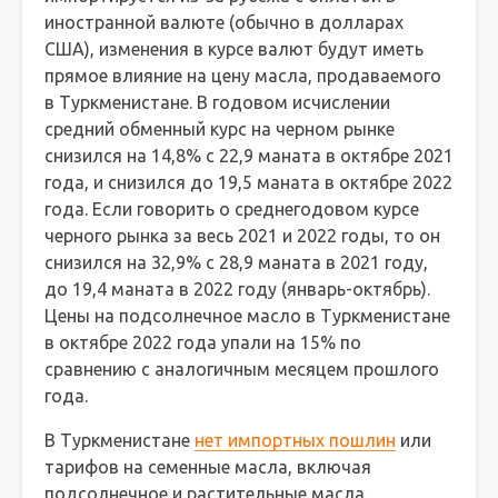
иностранной валюте (обычно в долларах
США), изменения в курсе валют будут иметь
прямое влияние на цену масла, продаваемого
в Туркменистане. В годовом исчислении
средний обменный курс на черном рынке
снизился на 14,8% с 22,9 маната в октябре 2021
года, и снизился до 19,5 маната в октябре 2022
года. Если говорить о среднегодовом курсе
черного рынка за весь 2021 и 2022 годы, то он
снизился на 32,9% с 28,9 маната в 2021 году,
до 19,4 маната в 2022 году (январь-октябрь).
Цены на подсолнечное масло в Туркменистане
в октябре 2022 года упали на 15% по
сравнению с аналогичным месяцем прошлого
года.
В Туркменистане
нет импортных пошлин
или
тарифов на семенные масла, включая
подсолнечное и растительные масла.