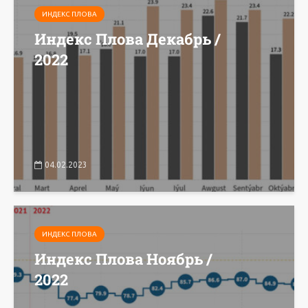
ИНДЕКС ПЛОВА
Индекс Плова Декабрь /
2022
04.02.2023
ИНДЕКС ПЛОВА
Индекс Плова Ноябрь /
2022