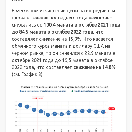
В месячном исчислении цены на ингредиенты
плова в течение последнего года неуклонно
снижались
со 100,4 маната в октябре 2021 года
до 84,5 маната в октябре 2022 года
, что
составляет снижение на 15,9%. Что касается
обменного курса маната к доллару США на
черном рынке, то он снизился с 22,9 маната в
октябре 2021 года до 19,5 маната в октябре
2022 года, что составляет
снижение на 14,8%
(см. График 3).