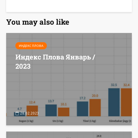
You may also like
ИНДЕКС ПЛОВА
Индекс Плова Январь /
2023
28.02.2023