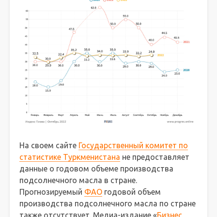
На своем сайте
Государственный комитет по
статистике Туркменистана
не предоставляет
данные о годовом объеме производства
подсолнечного масла в стране.
Прогнозируемый
ФАО
годовой объем
производства подсолнечного масла по стране
также отсутствует. Медиа-издание «
Бизнес