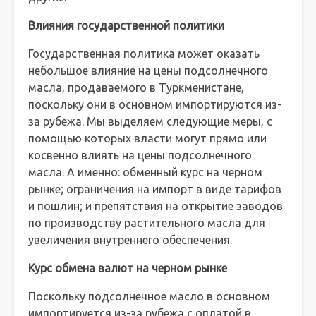
Влияния государственной политики
Государственная политика может оказать
небольшое влияние на цены подсолнечного
масла, продаваемого в Туркменистане,
поскольку они в основном импортируются из-
за рубежа. Мы выделяем следующие меры, с
помощью которых власти могут прямо или
косвенно влиять на цены подсолнечного
масла. А именно: обменный курс на черном
рынке; ограничения на импорт в виде тарифов
и пошлин; и препятствия на открытие заводов
по производству растительного масла для
увеличения внутреннего обеспечения.
Курс обмена валют на черном рынке
Поскольку подсолнечное масло в основном
импортируется из-за рубежа с оплатой в