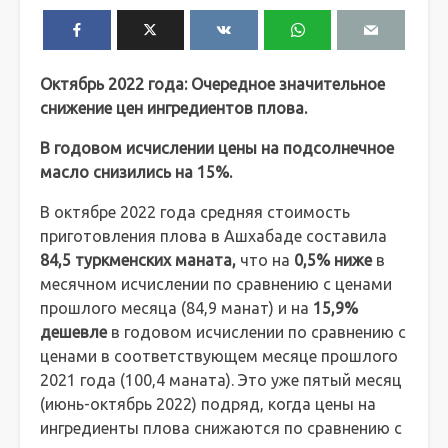
Октябрь 2022 года: Очередное значительное
снижение цен ингредиентов плова.
В годовом исчислении цены на подсолнечное
масло снизились на 15%.
В октябре 2022 года средняя стоимость
приготовления плова в Ашхабаде составила
84,5 туркменских маната,
что на
0,5% ниже
в
месячном исчислении по сравнению с ценами
прошлого месяца (84,9 манат) и на
15,9%
дешевле
в годовом исчислении по сравнению с
ценами в соответствующем месяце прошлого
2021 года (100,4 маната). Это уже пятый месяц
(июнь-октябрь 2022) подряд, когда цены на
ингредиенты плова снижаются по сравнению с